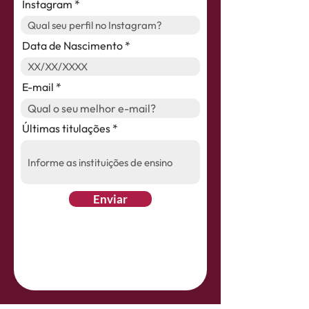
Instagram
Data de Nascimento
E-mail
Últimas titulações
Enviar