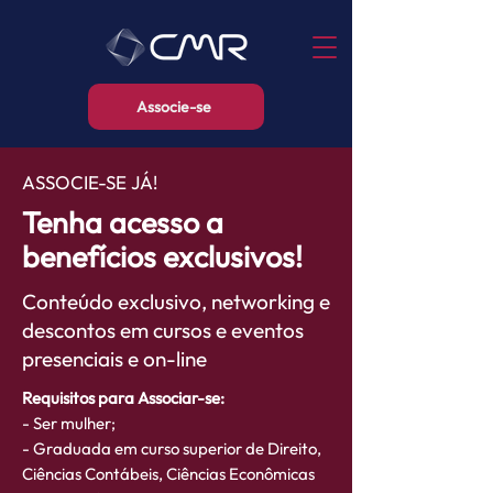
Associe-se
ASSOCIE-SE JÁ!
Tenha acesso a
benefícios exclusivos!
Conteúdo exclusivo, networking e
descontos em cursos e eventos
presenciais e on-line
Requisitos para Associar-se:
- Ser mulher;
- Graduada em curso superior de Direito,
Ciências Contábeis, Ciências Econômicas