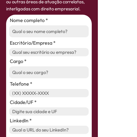
ou outras áreas de atuação correlatas,
interligadas com direito empresarial.
Nome completo
Escritório/Empresa
Cargo
Telefone
Cidade/UF
LinkedIn