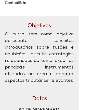
Contabilista.
Objetivos
O curso tem como objetivo
apresentar conceitos
introdutórios sobre fusões e
aquisições, discutir estratégias
relacionadas ao tema, expor os
principais instrumentos
utilizados na área e debater
aspectos tributários relevantes.
Datas
20 DE NOVEMBRO