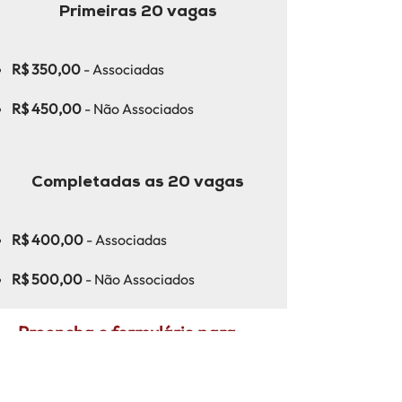
Primeiras 20 vagas
R$ 350,00
- Associadas
R$ 450,00
- Não Associados
Completadas as 20 vagas
R$ 400,00
- Associadas
R$ 500,00
- Não Associados
Preencha o formulário para
efetuar sua inscrição.