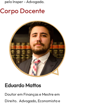
pelo Insper - Advogada.
Corpo Docente
Eduardo Mattos
Doutor em Finanças e Mestre em
Direito.
Advogado, Economista e