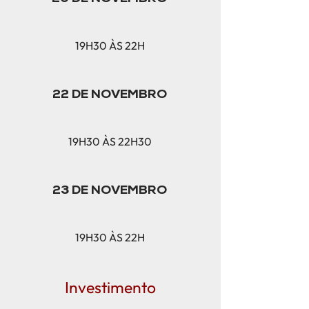
19H30 ÀS 22H
22 DE NOVEMBRO
19H30 ÀS 22H30
23 DE NOVEMBRO
19H30 ÀS 22H
Investimento