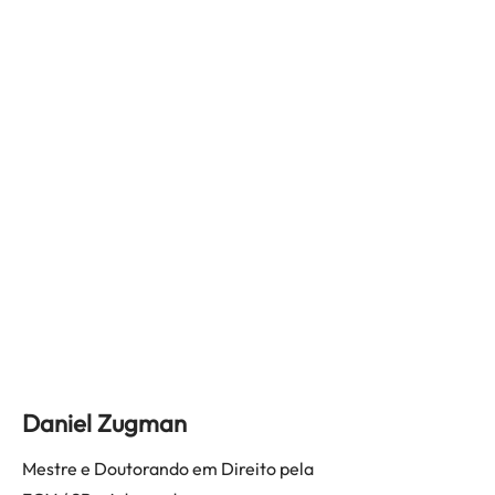
Daniel Zugman
Mestre e Doutorando em Direito pela